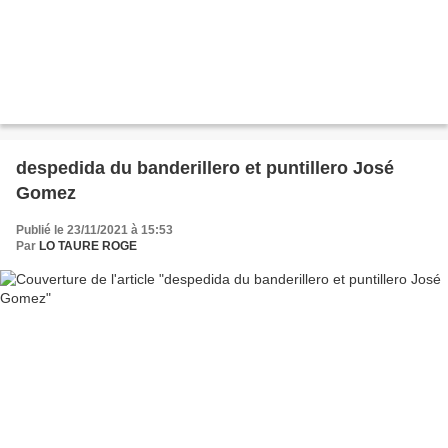
despedida du banderillero et puntillero José
Gomez
Publié le 23/11/2021 à 15:53
Par
LO TAURE ROGE