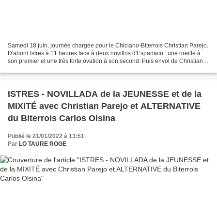
Samedi 18 juin, journée chargée pour le Chiclano-Biterrois Christian Parejo.
D'abord Istres à 11 heures face à deux novillos d'Espartaco : une oreille à
son premier et une trés forte ovation à son second. Puis envol de Christian
Parejo avec son apoderado...
ISTRES - NOVILLADA de la JEUNESSE et de la
MIXITÉ avec Christian Parejo et ALTERNATIVE
du Biterrois Carlos Olsina
Publié le 21/01/2022 à 13:51
Par
LO TAURE ROGE