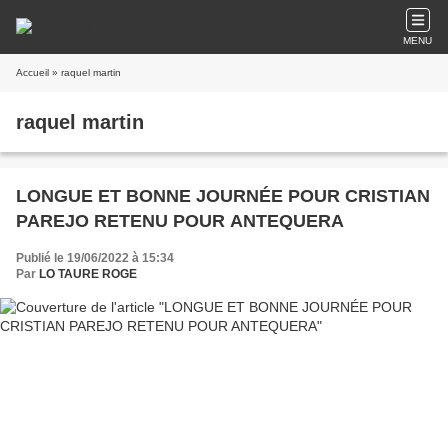
MENU
Accueil
» raquel martin
raquel martin
LONGUE ET BONNE JOURNÉE POUR CRISTIAN
PAREJO RETENU POUR ANTEQUERA
Publié le 19/06/2022 à 15:34
Par
LO TAURE ROGE