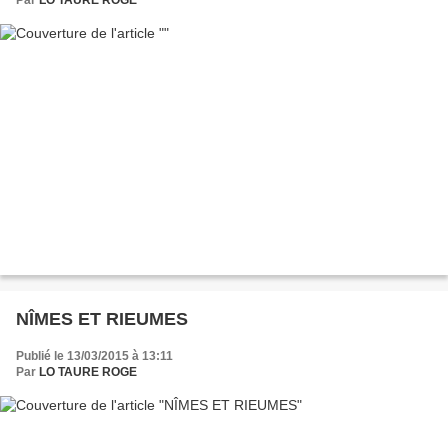
NÎMES ET RIEUMES
Publié le 13/03/2015 à 13:11
Par
LO TAURE ROGE