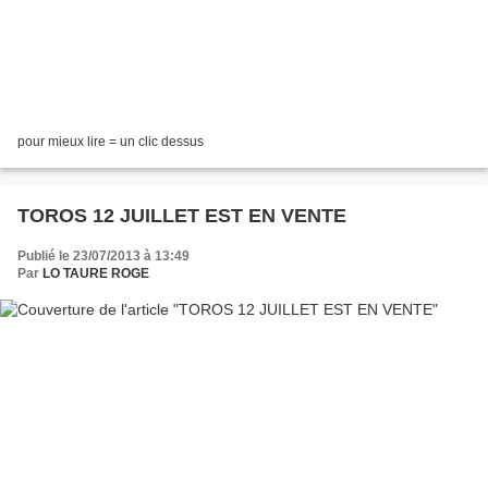
pour mieux lire = un clic dessus
TOROS 12 JUILLET EST EN VENTE
Publié le 23/07/2013 à 13:49
Par
LO TAURE ROGE