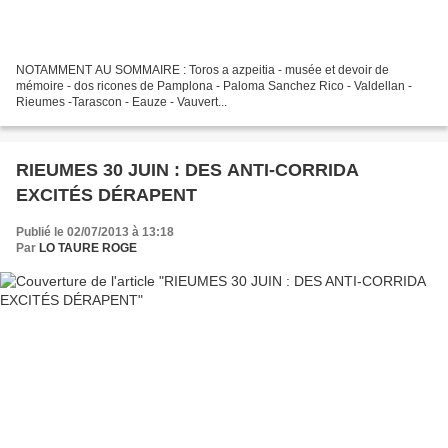
NOTAMMENT AU SOMMAIRE : Toros a azpeitia - musée et devoir de
mémoire - dos ricones de Pamplona - Paloma Sanchez Rico - Valdellan -
Rieumes -Tarascon - Eauze - Vauvert...
RIEUMES 30 JUIN : DES ANTI-CORRIDA
EXCITÉS DÉRAPENT
Publié le 02/07/2013 à 13:18
Par
LO TAURE ROGE