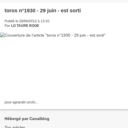
toros n°1930 - 29 juin - est sorti
Publié le 28/06/2012 à 13:41
Par
LO TAURE ROGE
pour agrandir unclic...
Hébergé par Canalblog
Top articles