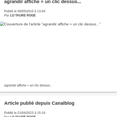
agrandir affiche = un clic dessus...
Publié le 06/05/2015 à 13:04
Par
LO TAURE ROGE
agrandir affiche = un clic dessus...
Article publié depuis Canalblog
Publié le 21/04/2015 à 15:10
Par
LO TAURE ROGE