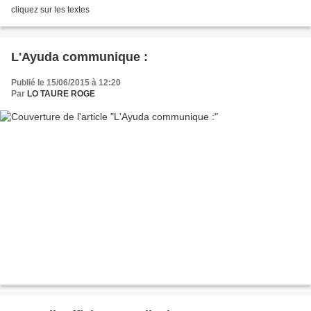
cliquez sur les textes
L'Ayuda communique :
Publié le 15/06/2015 à 12:20
Par
LO TAURE ROGE