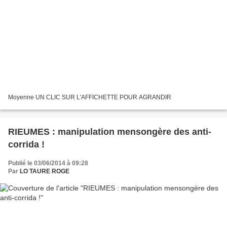
Moyenne UN CLIC SUR L'AFFICHETTE POUR AGRANDIR
RIEUMES : manipulation mensongère des anti-
corrida !
Publié le 03/06/2014 à 09:28
Par
LO TAURE ROGE