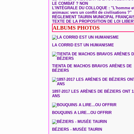
LE COMBAT ? NON
L'INTÉGRALE DU COLLOQUE : "L'homme et
animaux: vers un conflit de civilisations ?"
RÉGLEMENT TAURIN MUNICIPAL FRANÇAI
TEXTE DE LA PROPOSITION DE LOI LIBER
ALBUMS PHOTOS
LA CORRID EST UN HUMANISME
TIENTA DE MACHOS BRAVOS ARÈNES DE
BÉZIERS
1897-2017 LES ARÈNES DE BÉZIERS ONT 1
ANS
BOUQUINS A LIRE...OU OFFRIR
BÉZIERS - MUSÉE TAURIN