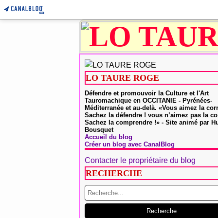
LO TAURE ROGE
Défendre et promouvoir la Culture et l'Art
Tauromachique en OCCITANIE - Pyrénées-
Méditerranée et au-delà. «Vous aimez la cor
Sachez la défendre ! vous n’aimez pas la co
Sachez la comprendre !» - Site animé par 
Bousquet
Accueil du blog
Créer un blog avec CanalBlog
Contacter le propriétaire du blog
RECHERCHE