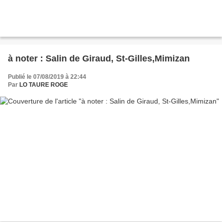
à noter : Salin de Giraud, St-Gilles,Mimizan
Publié le 07/08/2019 à 22:44
Par
LO TAURE ROGE