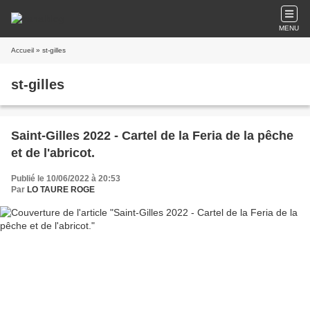
MENU
Accueil
» st-gilles
st-gilles
Saint-Gilles 2022 - Cartel de la Feria de la pêche
et de l'abricot.
Publié le 10/06/2022 à 20:53
Par
LO TAURE ROGE