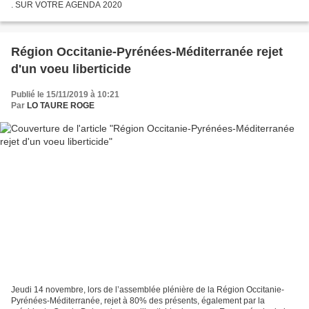
. SUR VOTRE AGENDA 2020
Région Occitanie-Pyrénées-Méditerranée rejet
d'un voeu liberticide
Publié le 15/11/2019 à 10:21
Par
LO TAURE ROGE
Jeudi 14 novembre, lors de l’assemblée plénière de la Région Occitanie-
Pyrénées-Méditerranée, rejet à 80% des présents, également par la