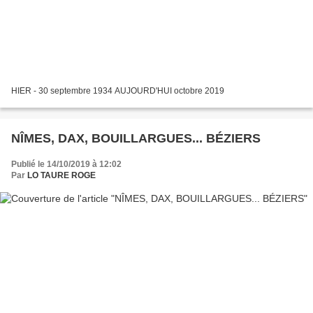
HIER - 30 septembre 1934 AUJOURD'HUI octobre 2019
NÎMES, DAX, BOUILLARGUES... BÉZIERS
Publié le 14/10/2019 à 12:02
Par
LO TAURE ROGE