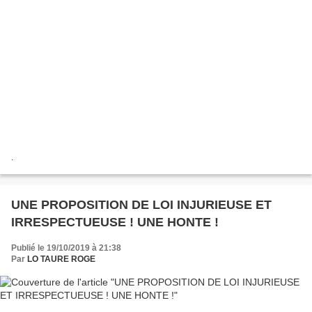
.
UNE PROPOSITION DE LOI INJURIEUSE ET
IRRESPECTUEUSE ! UNE HONTE !
Publié le 19/10/2019 à 21:38
Par
LO TAURE ROGE