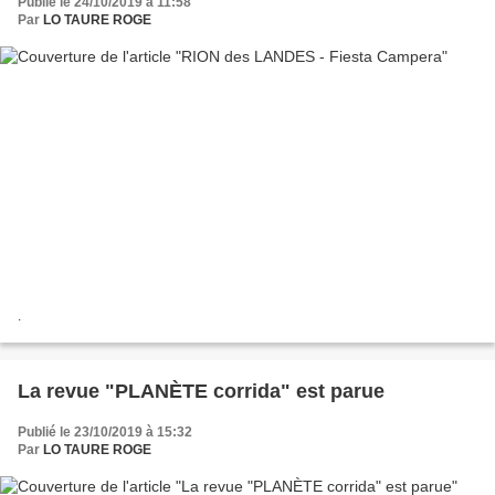
Publié le 24/10/2019 à 11:58
Par
LO TAURE ROGE
.
La revue "PLANÈTE corrida" est parue
Publié le 23/10/2019 à 15:32
Par
LO TAURE ROGE