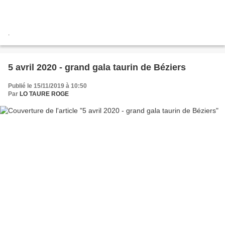
.
5 avril 2020 - grand gala taurin de Béziers
Publié le 15/11/2019 à 10:50
Par
LO TAURE ROGE