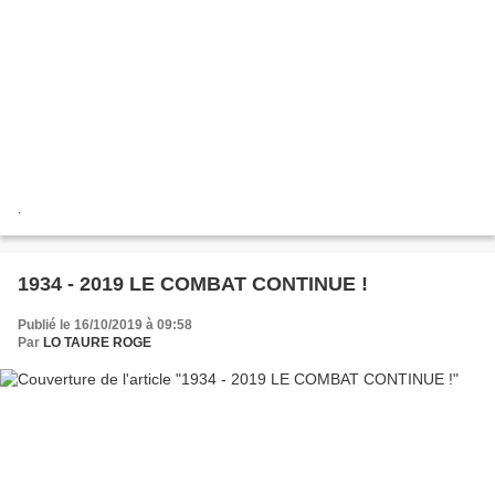
.
1934 - 2019 LE COMBAT CONTINUE !
Publié le 16/10/2019 à 09:58
Par
LO TAURE ROGE