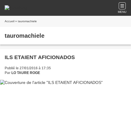
MENU
Accueil
» tauromachiele
tauromachiele
ILS ETAIENT AFICIONADOS
Publié le 27/01/2016 à 17:35
Par
LO TAURE ROGE