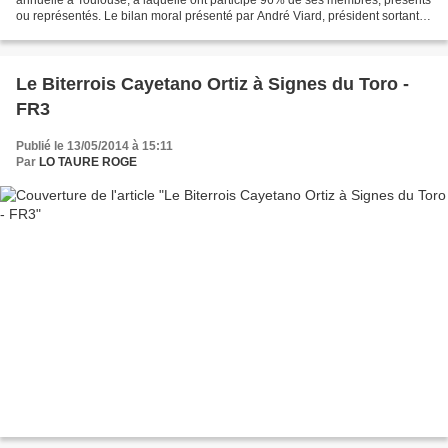
ou représentés. Le bilan moral présenté par André Viard, président sortant
de l'ONCT, a comporté deux parties....
Le Biterrois Cayetano Ortiz à Signes du Toro -
FR3
Publié le 13/05/2014 à 15:11
Par
LO TAURE ROGE