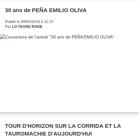
30 ans de PEÑA EMILIO OLIVA
Publié le 09/05/2014 à 11:37
Par
LO TAURE ROGE
TOUR D'HORIZON SUR LA CORRIDA ET LA
TAUROMACHIE D'AUJOURD'HUI