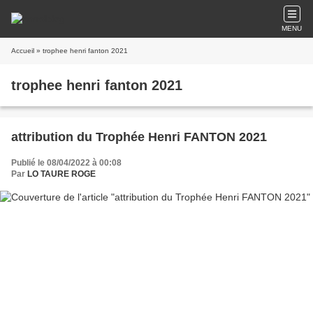
MENU
Accueil
» trophee henri fanton 2021
trophee henri fanton 2021
attribution du Trophée Henri FANTON 2021
Publié le 08/04/2022 à 00:08
Par
LO TAURE ROGE