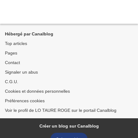
Hébergé par Canalblog
Top articles
Pages
Contact
Signaler un abus
C.G.U.
Cookies et données personnelles
Préférences cookies
Voir le profil de LO TAURE ROGE sur le portail Canalblog
Créer un blog sur Canalblog