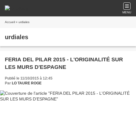
MENU
Accueil
» urdiales
urdiales
FERIA DEL PILAR 2015 - L'ORIGINALITÉ SUR
LES MURS D'ESPAGNE
Publié le 11/10/2015 à 12:45
Par
LO TAURE ROGE