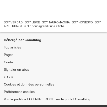
SOY VERDAD ! SOY LIBRE ! SOY TAUROMAQUIA ! SOY HONESTO ! SOY
ARTE PURO ! un clic pour agrandir une affiche
Hébergé par Canalblog
Top articles
Pages
Contact
Signaler un abus
C.G.U.
Cookies et données personnelles
Préférences cookies
Voir le profil de LO TAURE ROGE sur le portail Canalblog