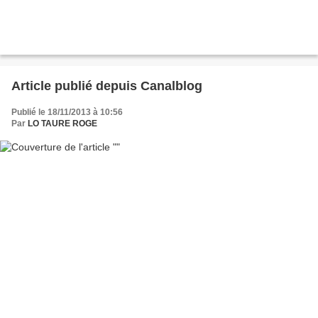
Article publié depuis Canalblog
Publié le 18/11/2013 à 10:56
Par
LO TAURE ROGE