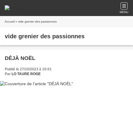
MENU
Accueil
» vide grenier des passionnes
vide grenier des passionnes
DÉJÀ NOËL
Publié le 27/10/2023 à 10:01
Par
LO TAURE ROGE