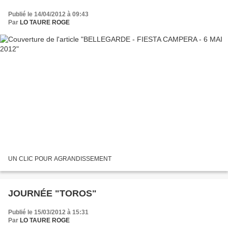
Publié le 14/04/2012 à 09:43
Par
LO TAURE ROGE
UN CLIC POUR AGRANDISSEMENT
JOURNÉE "TOROS"
Publié le 15/03/2012 à 15:31
Par
LO TAURE ROGE