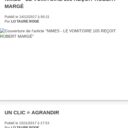
MARGÉ
Publié le 14/12/2017 à 00:11
Par
LO TAURE ROGE
UN CLIC = AGRANDIR
Publié le 15/11/2017 à 17:53
Par
LO TAURE ROGE