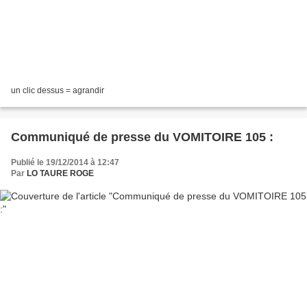
un clic dessus = agrandir
Communiqué de presse du VOMITOIRE 105 :
Publié le 19/12/2014 à 12:47
Par
LO TAURE ROGE