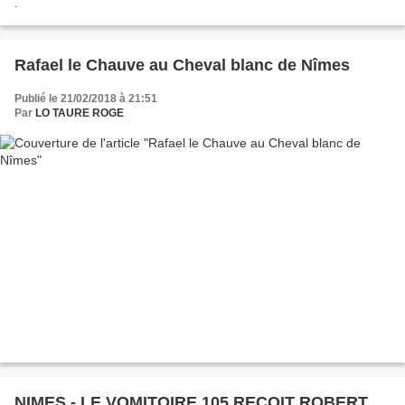
.
Rafael le Chauve au Cheval blanc de Nîmes
Publié le 21/02/2018 à 21:51
Par
LO TAURE ROGE
NIMES - LE VOMITOIRE 105 REÇOIT ROBERT