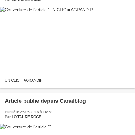
UN CLIC = AGRANDIR
Article publié depuis Canalblog
Publié le 25/05/2016 à 16:28
Par
LO TAURE ROGE