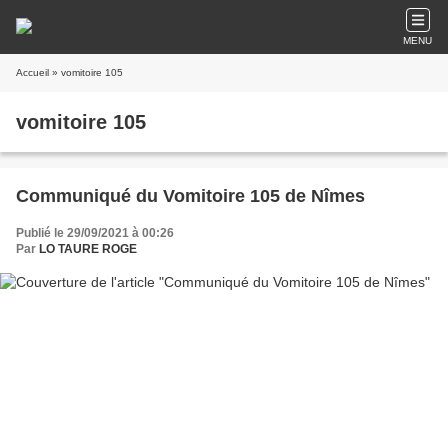
MENU
Accueil
» vomitoire 105
vomitoire 105
Communiqué du Vomitoire 105 de Nîmes
Publié le 29/09/2021 à 00:26
Par
LO TAURE ROGE