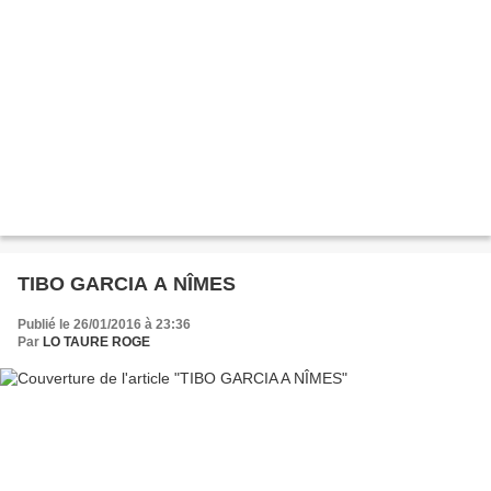
TIBO GARCIA A NÎMES
Publié le 26/01/2016 à 23:36
Par
LO TAURE ROGE