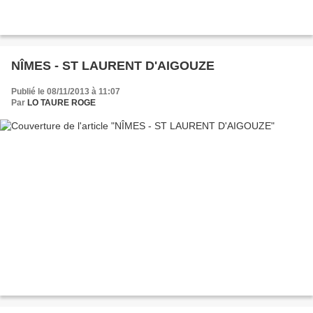
NÎMES - ST LAURENT D'AIGOUZE
Publié le 08/11/2013 à 11:07
Par
LO TAURE ROGE