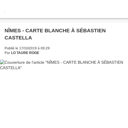
.
NÎMES - CARTE BLANCHE À SÉBASTIEN
CASTELLA
Publié le 17/10/2019 à 09:29
Par
LO TAURE ROGE