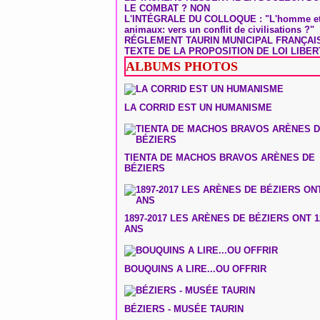
LE COMBAT ? NON
L'INTÉGRALE DU COLLOQUE : "L'homme et
animaux: vers un conflit de civilisations ?"
RÉGLEMENT TAURIN MUNICIPAL FRANÇAI
TEXTE DE LA PROPOSITION DE LOI LIBER
ALBUMS PHOTOS
LA CORRID EST UN HUMANISME
TIENTA DE MACHOS BRAVOS ARÈNES DE
BÉZIERS
1897-2017 LES ARÈNES DE BÉZIERS ONT 1
ANS
BOUQUINS A LIRE...OU OFFRIR
BÉZIERS - MUSÉE TAURIN