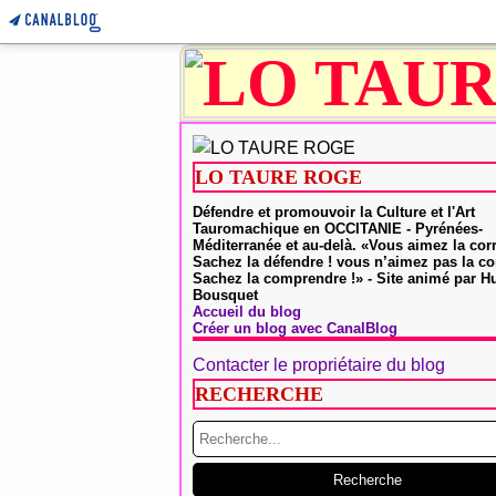
LO TAURE ROGE
Défendre et promouvoir la Culture et l'Art
Tauromachique en OCCITANIE - Pyrénées-
Méditerranée et au-delà. «Vous aimez la cor
Sachez la défendre ! vous n’aimez pas la co
Sachez la comprendre !» - Site animé par 
Bousquet
Accueil du blog
Créer un blog avec CanalBlog
Contacter le propriétaire du blog
RECHERCHE