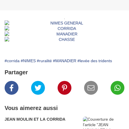
.
#corrida
#NIMES
#ruralité
#MANADIER
#levée des tridents
Partager
Vous aimerez aussi
JEAN MOULIN ET LA CORRIDA