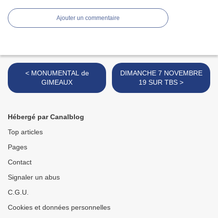
Ajouter un commentaire
< MONUMENTAL de
DIMANCHE 7 NOVEMBRE
GIMEAUX
19 SUR TBS >
Hébergé par Canalblog
Top articles
Pages
Contact
Signaler un abus
C.G.U.
Cookies et données personnelles