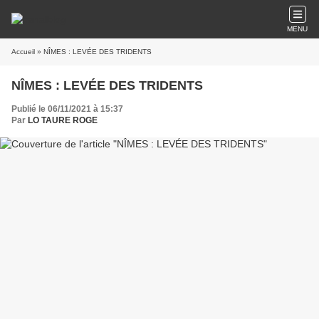
MENU
Accueil
» NÎMES : LEVÉE DES TRIDENTS
NÎMES : LEVÉE DES TRIDENTS
Publié le 06/11/2021 à 15:37
Par
LO TAURE ROGE