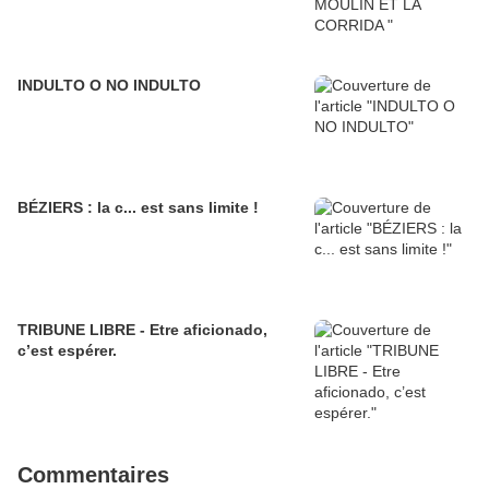
INDULTO O NO INDULTO
BÉZIERS : la c... est sans limite !
TRIBUNE LIBRE - Etre aficionado,
c’est espérer.
Commentaires