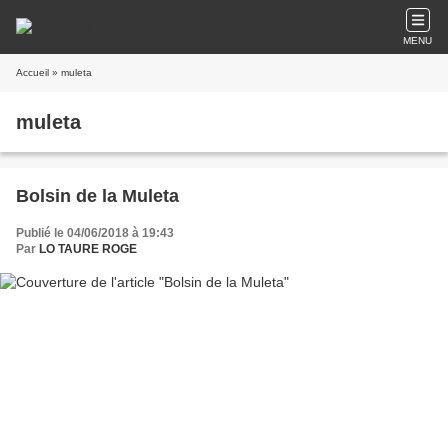
MENU
Accueil
» muleta
muleta
Bolsin de la Muleta
Publié le 04/06/2018 à 19:43
Par
LO TAURE ROGE