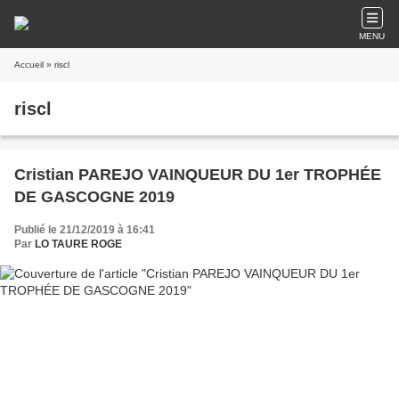
MENU
Accueil
» riscl
riscl
Cristian PAREJO VAINQUEUR DU 1er TROPHÉE
DE GASCOGNE 2019
Publié le 21/12/2019 à 16:41
Par
LO TAURE ROGE