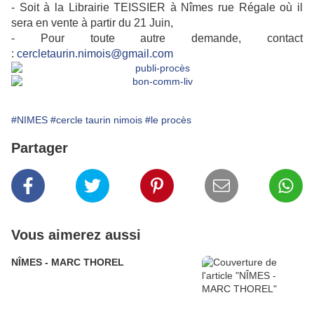
- Soit à la Librairie TEISSIER à Nîmes rue Régale où il
sera en vente à partir du 21 Juin,
- Pour toute autre demande, contact
:
cercletaurin.nimois@gmail.com
#NIMES
#cercle taurin nimois
#le procès
Partager
Vous aimerez aussi
NÎMES - MARC THOREL