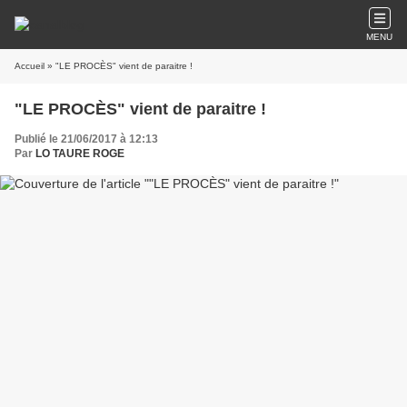
MENU
Accueil
» "LE PROCÈS" vient de paraitre !
"LE PROCÈS" vient de paraitre !
Publié le 21/06/2017 à 12:13
Par
LO TAURE ROGE