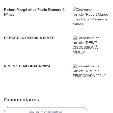
Robert Margé chez Pablo Romero à
Nîmes
DÉBAT DISCUSSION À NÎMES
NIMES : TEMPORADA 2024
Commentaires
Ajouter un commentaire