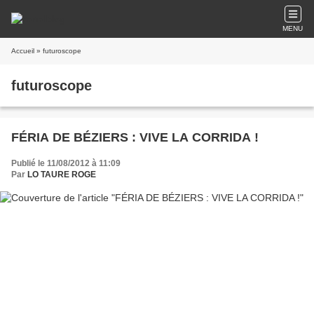
MENU
Accueil
» futuroscope
futuroscope
FÉRIA DE BÉZIERS : VIVE LA CORRIDA !
Publié le 11/08/2012 à 11:09
Par
LO TAURE ROGE