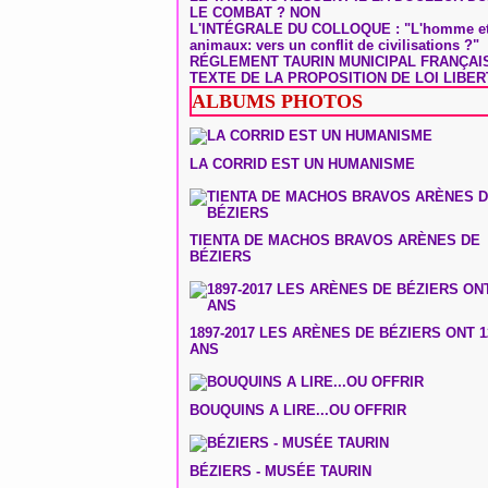
LE COMBAT ? NON
L'INTÉGRALE DU COLLOQUE : "L'homme et
animaux: vers un conflit de civilisations ?"
RÉGLEMENT TAURIN MUNICIPAL FRANÇAI
TEXTE DE LA PROPOSITION DE LOI LIBER
ALBUMS PHOTOS
LA CORRID EST UN HUMANISME
TIENTA DE MACHOS BRAVOS ARÈNES DE
BÉZIERS
1897-2017 LES ARÈNES DE BÉZIERS ONT 1
ANS
BOUQUINS A LIRE...OU OFFRIR
BÉZIERS - MUSÉE TAURIN