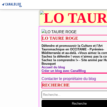
LO TAURE ROGE
Défendre et promouvoir la Culture et l'Art
Tauromachique en OCCITANIE - Pyrénées-
Méditerranée et au-delà. «Vous aimez la cor
Sachez la défendre ! vous n’aimez pas la co
Sachez la comprendre !» - Site animé par 
Bousquet
Accueil du blog
Créer un blog avec CanalBlog
Contacter le propriétaire du blog
RECHERCHE