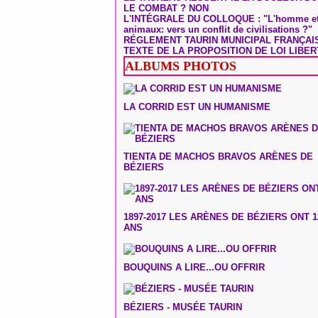
LE COMBAT ? NON
L'INTÉGRALE DU COLLOQUE : "L'homme et
animaux: vers un conflit de civilisations ?"
RÉGLEMENT TAURIN MUNICIPAL FRANÇAI
TEXTE DE LA PROPOSITION DE LOI LIBER
ALBUMS PHOTOS
LA CORRID EST UN HUMANISME
TIENTA DE MACHOS BRAVOS ARÈNES DE
BÉZIERS
1897-2017 LES ARÈNES DE BÉZIERS ONT 1
ANS
BOUQUINS A LIRE...OU OFFRIR
BÉZIERS - MUSÉE TAURIN