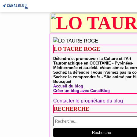
LO TAURE ROGE
Défendre et promouvoir la Culture et l'Art
Tauromachique en OCCITANIE - Pyrénées-
Méditerranée et au-delà. «Vous aimez la cor
Sachez la défendre ! vous n’aimez pas la co
Sachez la comprendre !» - Site animé par 
Bousquet
Accueil du blog
Créer un blog avec CanalBlog
Contacter le propriétaire du blog
RECHERCHE